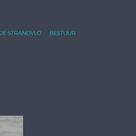
DE STRANDVLO
BESTUUR