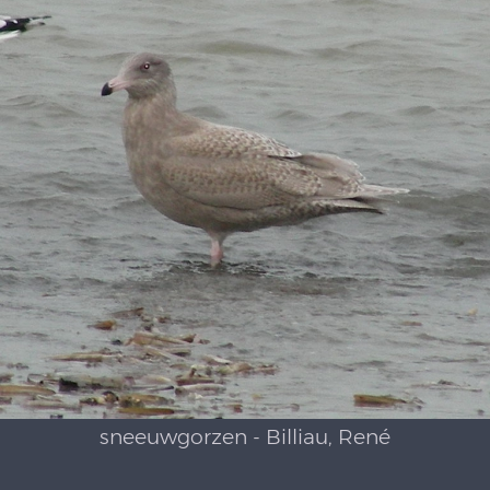
sneeuwgorzen - Billiau, René