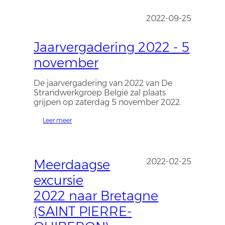
2022-09-25
Jaarvergadering 2022 - 5
november
De jaarvergadering van 2022 van De
Strandwerkgroep België zal plaats
grijpen op zaterdag 5 november 2022.
Leer meer
Meerdaagse
2022-02-25
excursie
2022 naar Bretagne
(SAINT PIERRE-