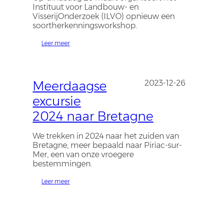
Instituut voor Landbouw- en
VisserijOnderzoek (ILVO) opnieuw een
soortherkenningsworkshop.
Leer meer
Meerdaagse
2023-12-26
excursie
2024 naar Bretagne
We trekken in 2024 naar het zuiden van
Bretagne, meer bepaald naar Piriac-sur-
Mer, een van onze vroegere
bestemmingen.
Leer meer