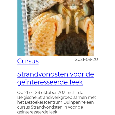
Cursus
2021-09-20
Strandvondsten voor de
geïnteresseerde leek
Op 21 en 28 oktober 2021 richt de
Belgische Strandwerkgroep samen met
het Bezoekerscentrum Duinpanne een
cursus Strandvondsten in voor de
geïnteresseerde leek