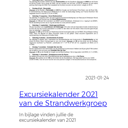
2021-01-24
Excursiekalender 2021
van de Strandwerkgroep
In bijlage vinden jullie de
excursiekalender van 2021