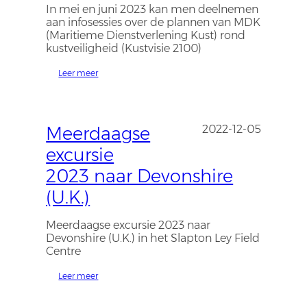
In mei en juni 2023 kan men deelnemen
aan infosessies over de plannen van MDK
(Maritieme Dienstverlening Kust) rond
kustveiligheid (Kustvisie 2100)
Leer meer
Meerdaagse
2022-12-05
excursie
2023 naar Devonshire
(U.K.)
Meerdaagse excursie 2023 naar
Devonshire (U.K.) in het Slapton Ley Field
Centre
Leer meer