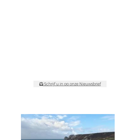
Schrijf u in op onze Nieuwsbrief