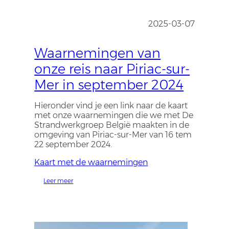
2025-03-07
Waarnemingen van
onze reis naar Piriac-sur-
Mer in september 2024
Hieronder vind je een link naar de kaart
met onze waarnemingen die we met De
Strandwerkgroep België maakten in de
omgeving van Piriac-sur-Mer van 16 tem
22 september 2024.
Kaart met de waarnemingen
Leer meer