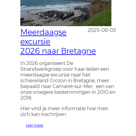
Meerdaagse
2025-08-03
excursie
2026 naar Bretagne
In 2026 organiseert De
Strandwerkgroep voor haar leden een
meerdaagse excursie naar het
schiereiland Crozon in Bretagne, meer
bepaald naar Camaret–sur-Mer, een
van
onze vroegere bestemmingen in 2010 en
2018.
Hier vind je meer informatie hoe men
zich kan inschrijven.
Leer meer