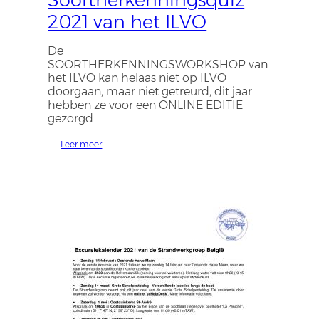
2021 van het ILVO
De
SOORTHERKENNINGSWORKSHOP van
het ILVO kan helaas niet op ILVO
doorgaan, maar niet getreurd, dit jaar
hebben ze voor een ONLINE EDITIE
gezorgd.
Leer meer