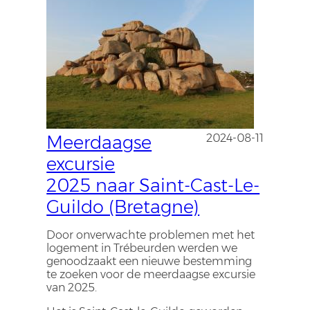
Meerdaagse
2024-08-11
excursie
2025 naar Saint-Cast-Le-
Guildo (Bretagne)
Door onverwachte problemen met het
logement in Trébeurden werden we
genoodzaakt een nieuwe bestemming
te zoeken voor de meerdaagse excursie
van 2025.