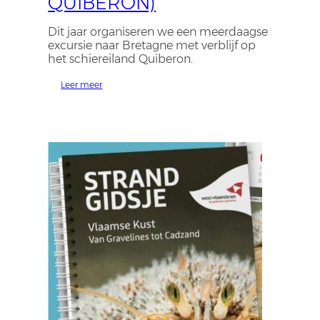
QUIBERON)
Dit jaar organiseren we een meerdaagse
excursie naar Bretagne met verblijf op
het schiereiland Quiberon.
Leer meer