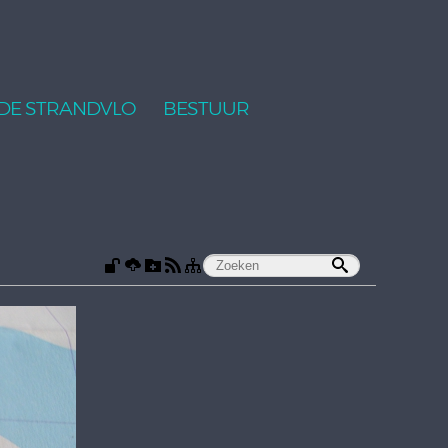
DE STRANDVLO
BESTUUR