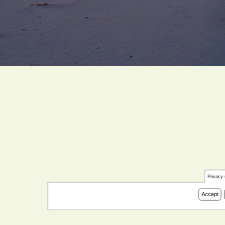
Privacy 
Accept