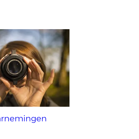
rnemingen