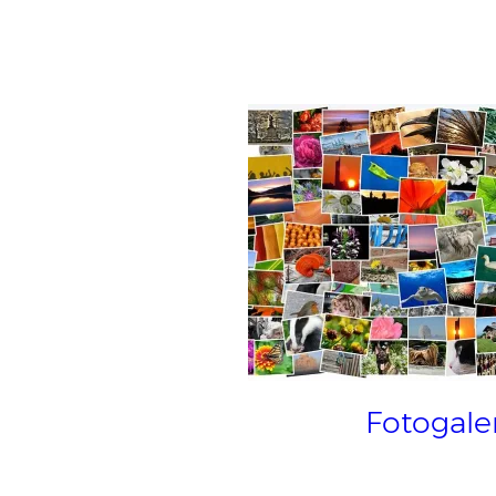
Fotogaler