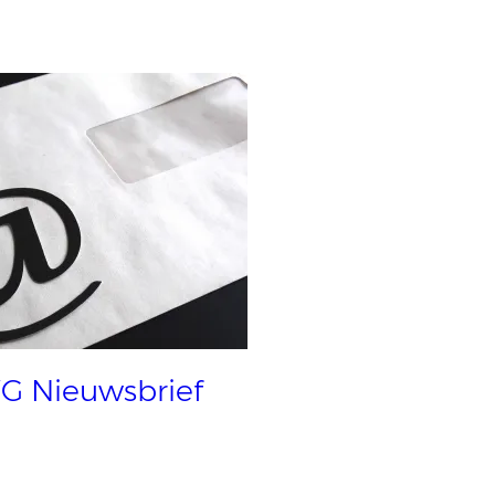
G Nieuwsbrief