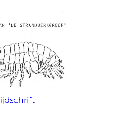
ijdschrift