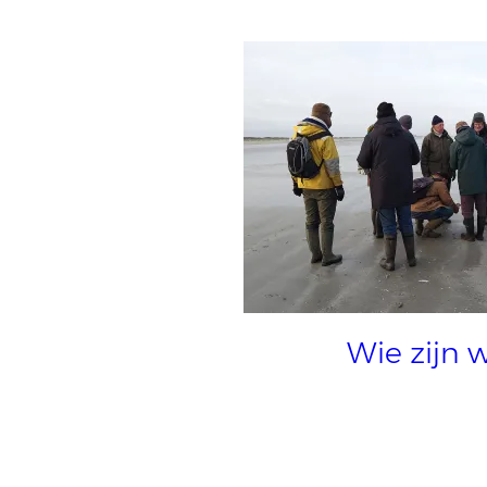
Wie zijn 