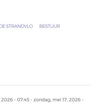
DE STRANDVLO
BESTUUR
 2026 - 07:45
-
zondag, mei 17, 2026 -