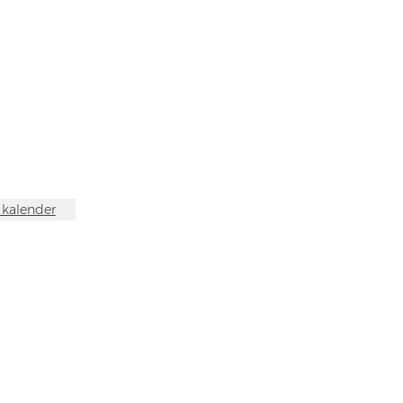
n kalender