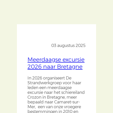
03 augustus 2025
Meerdaagse excursie
2026 naar Bretagne
In 2026 organiseert De
Strandwerkgroep voor haar
leden een meerdaagse
excursie naar het schiereiland
Crozon in Bretagne, meer
bepaald naar Camaret–sur-
Mer, een
van
onze vroegere
bestemmingen in 2010 en