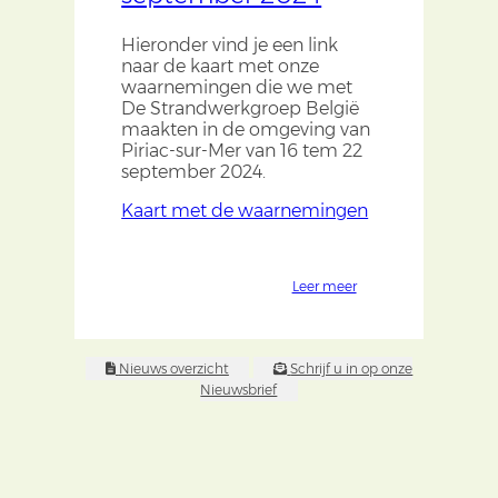
Hieronder vind je een link
naar de kaart met onze
waarnemingen die we met
De Strandwerkgroep België
maakten in de omgeving van
Piriac-sur-Mer van 16 tem 22
september 2024.
Kaart met de waarnemingen
Leer meer
Nieuws overzicht
Schrijf u in op onze
Nieuwsbrief