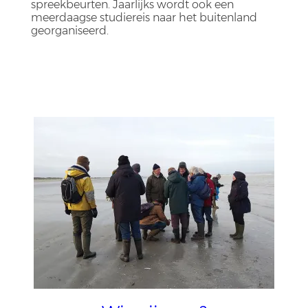
spreekbeurten. Jaarlijks wordt ook een
meerdaagse studiereis naar het buitenland
georganiseerd.