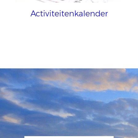
Activiteitenkalender