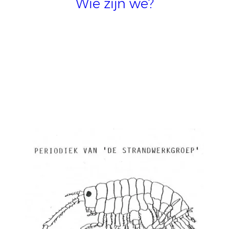
Wie zijn we?