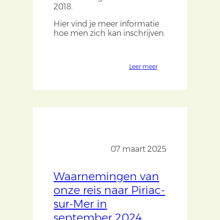
2018.
Hier vind je meer informatie
hoe men zich kan inschrijven.
Leer meer
07 maart 2025
Waarnemingen van
onze reis naar Piriac-
sur-Mer in
september 2024