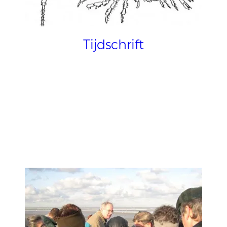
Tijdschrift