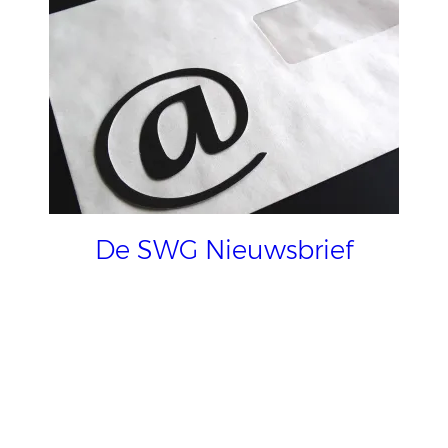
De SWG Nieuwsbrief