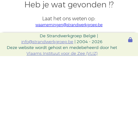
Heb je wat gevonden !?
Laat het ons weten op:
waarnemingen@strandwerkgroep.be
De Strandwerkgroep België |
info@strandwerkgroep.be
| 2004 - 2026
Deze website wordt gehost en medebeheerd door het
Vlaams Instituut voor de Zee (VLIZ)