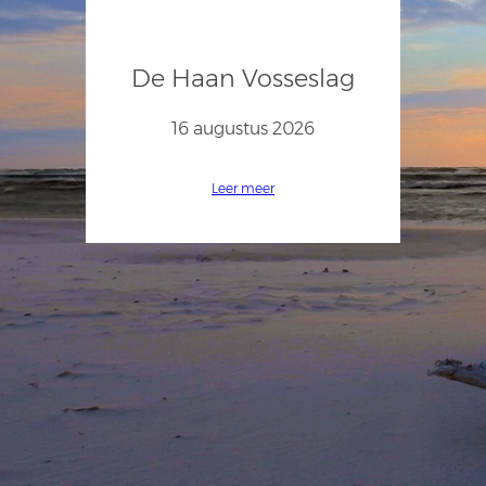
De Haan Vosseslag
16 augustus 2026
Leer meer