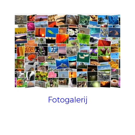
Fotogalerij