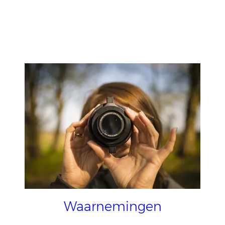
Waarnemingen