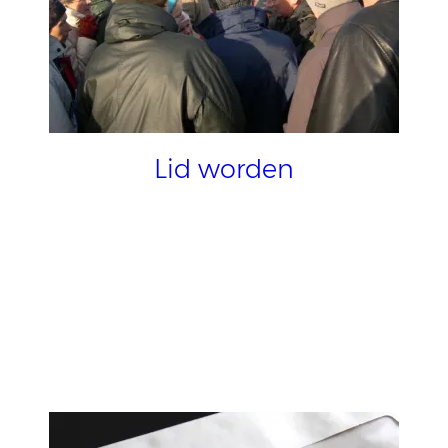
Lid worden