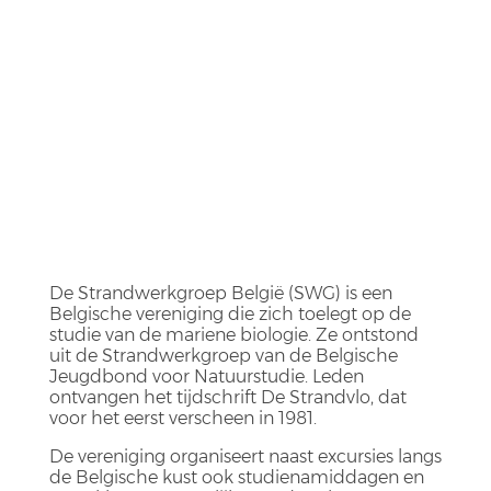
De Strandwerkgroep België (SWG) is een
Belgische vereniging die zich toelegt op de
studie van de mariene biologie. Ze ontstond
uit de Strandwerkgroep van de Belgische
Jeugdbond voor Natuurstudie. Leden
ontvangen het tijdschrift De Strandvlo, dat
voor het eerst verscheen in 1981.
De vereniging organiseert naast excursies langs
de Belgische kust ook studienamiddagen en