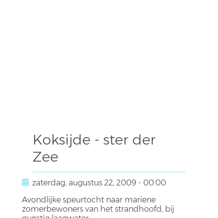
Koksijde - ster der
Zee
zaterdag, augustus 22, 2009 - 00:00
Avondlijke speurtocht naar mariene
zomerbewoners van het strandhoofd, bij