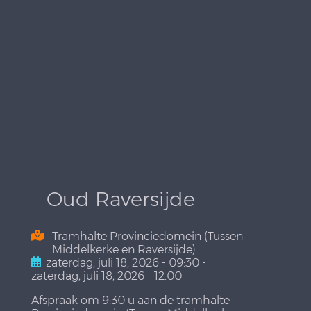
Oud Raversijde
Tramhalte Provinciedomein (Tussen
Middelkerke en Raversijde)
zaterdag, juli 18, 2026 - 09:30
-
zaterdag, juli 18, 2026 - 12:00
Afspraak om 9:30 u aan de tramhalte