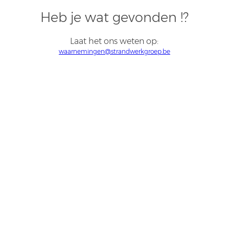
Heb je wat gevonden !?
Laat het ons weten op:
waarnemingen@strandwerkgroep.be