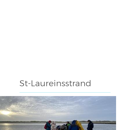
St-Laureinsstrand