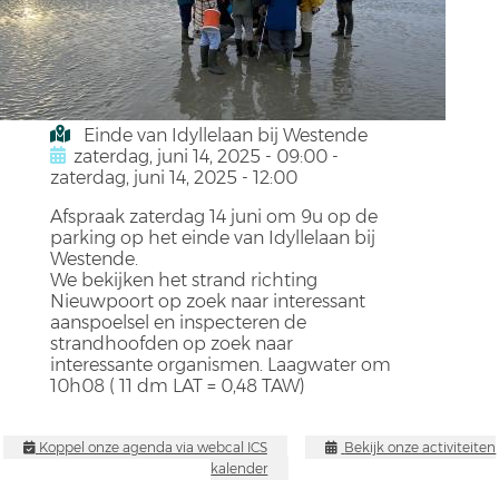
Einde van Idyllelaan bij Westende
zaterdag, juni 14, 2025 - 09:00
-
zaterdag, juni 14, 2025 - 12:00
Afspraak zaterdag 14 juni om 9u op de
parking op het einde van Idyllelaan bij
Westende.
We bekijken het strand richting
Nieuwpoort op zoek naar interessant
aanspoelsel en inspecteren de
strandhoofden op zoek naar
interessante organismen. Laagwater om
10h08 ( 11 dm LAT = 0,48 TAW)
Koppel onze agenda via webcal ICS
Bekijk onze activiteiten
kalender