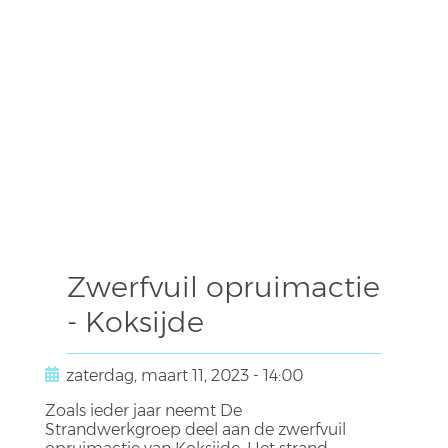
Zwerfvuil opruimactie
- Koksijde
zaterdag, maart 11, 2023 - 14:00
Zoals ieder jaar neemt De
Strandwerkgroep deel aan de zwerfvuil