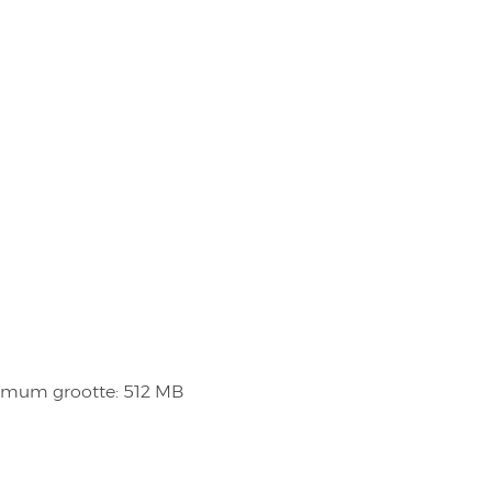
ximum grootte: 512 MB