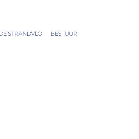
DE STRANDVLO
BESTUUR