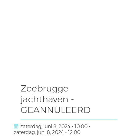
Zeebrugge
jachthaven -
GEANNULEERD
zaterdag, juni 8, 2024 - 10:00
-
zaterdag, juni 8, 2024 - 12:00