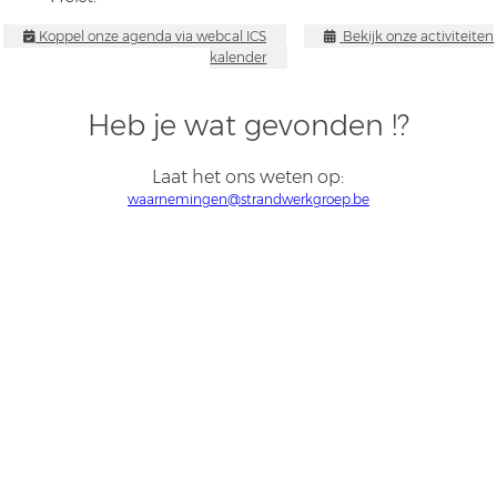
Koppel onze agenda via webcal ICS
Bekijk onze activiteiten
kalender
Heb je wat gevonden !?
Laat het ons weten op:
waarnemingen@strandwerkgroep.be